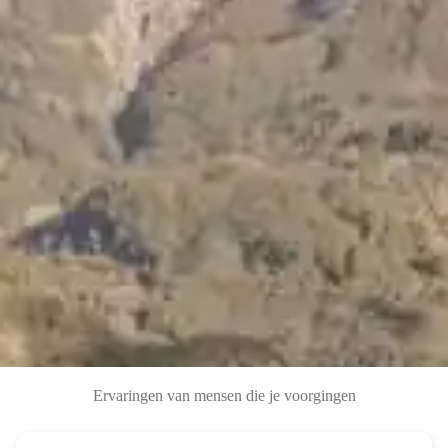
Ervaringen van mensen die je voorgingen