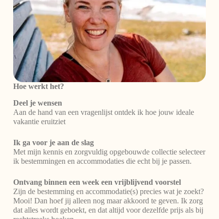
Hoe werkt het?
Deel je wensen
Aan de hand van een vragenlijst ontdek ik hoe jouw ideale
vakantie eruitziet
Ik ga voor je aan de slag
Met mijn kennis en zorgvuldig opgebouwde collectie selecteer
ik bestemmingen en accommodaties die echt bij je passen.
Ontvang binnen een week een vrijblijvend voorstel
Zijn de bestemming en accommodatie(s) precies wat je zoekt?
Mooi! Dan hoef jij alleen nog maar akkoord te geven. Ik zorg
dat alles wordt geboekt, en dat altijd voor dezelfde prijs als bij