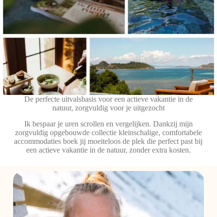
De perfecte uitvalsbasis voor een actieve vakantie in de
natuur, zorgvuldig voor je uitgezocht
Ik bespaar je uren scrollen en vergelijken. Dankzij mijn
zorgvuldig opgebouwde collectie kleinschalige, comfortabele
accommodaties boek jij moeiteloos de plek die perfect past bij
een actieve vakantie in de natuur, zonder extra kosten.